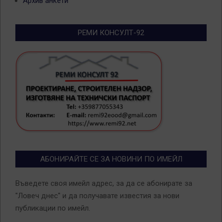
Архив анкети
РЕМИ КОНСУЛТ-92
АБОНИРАЙТЕ СЕ ЗА НОВИНИ ПО ИМЕЙЛ
Въведете своя имейл адрес, за да се абонирате за
"Ловеч днес" и да получавате известия за нови
публикации по имейл.