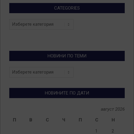
CATEGORIES
Categories
НОВИНИ ПО ТЕМИ
Новини
по
теми
НОВИНИТЕ ПО ДАТИ
август 2026
П
В
С
Ч
П
С
Н
1
2