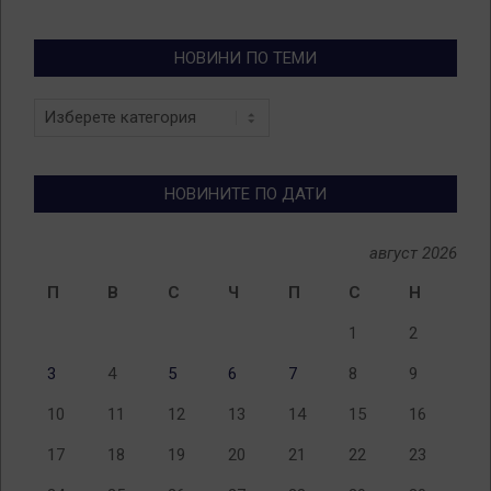
НОВИНИ ПО ТЕМИ
Новини
по
теми
НОВИНИТЕ ПО ДАТИ
август 2026
П
В
С
Ч
П
С
Н
1
2
3
4
5
6
7
8
9
10
11
12
13
14
15
16
17
18
19
20
21
22
23