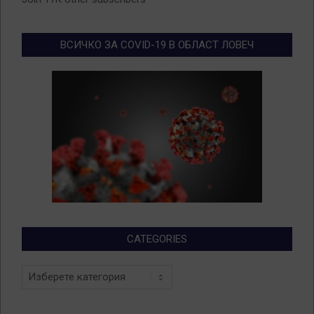
ВСИЧКО ЗА COVID-19 В ОБЛАСТ ЛОВЕЧ
CATEGORIES
Categories