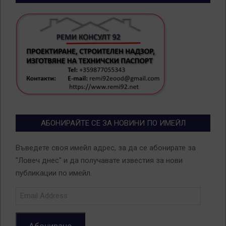
АБОНИРАЙТЕ СЕ ЗА НОВИНИ ПО ИМЕЙЛ
Въведете своя имейл адрес, за да се абонирате за
"Ловеч днес" и да получавате известия за нови
публикации по имейл.
Email
Address