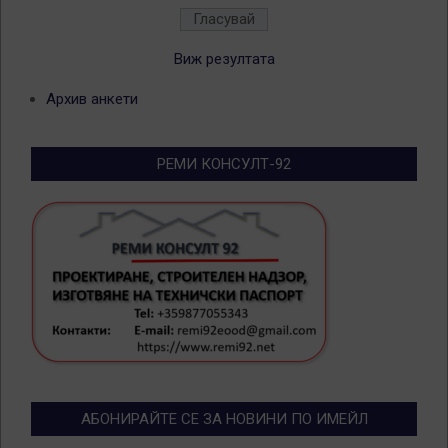
Виж резултата
Архив анкети
РЕМИ КОНСУЛТ-92
АБОНИРАЙТЕ СЕ ЗА НОВИНИ ПО ИМЕЙЛ