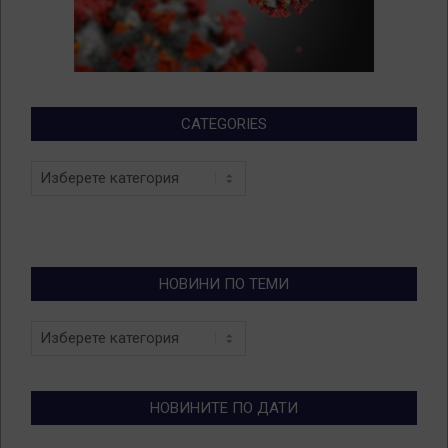
CATEGORIES
Categories
НОВИНИ ПО ТЕМИ
Новини
по
теми
НОВИНИТЕ ПО ДАТИ