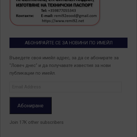
АБОНИРАЙТЕ СЕ ЗА НОВИНИ ПО ИМЕЙЛ
Въведете своя имейл адрес, за да се абонирате за
"Ловеч днес" и да получавате известия за нови
публикации по имейл.
Email
Address
Абониране
Join 17K other subscribers