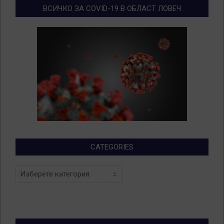
ВСИЧКО ЗА COVID-19 В ОБЛАСТ ЛОВЕЧ
CATEGORIES
Categories