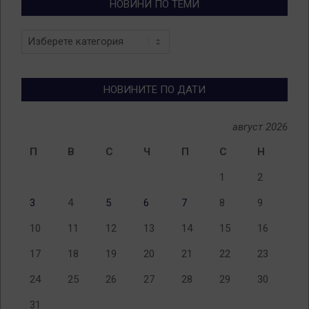
НОВИНИ ПО ТЕМИ
Новини
по
теми
НОВИНИТЕ ПО ДАТИ
август 2026
П
В
С
Ч
П
С
Н
1
2
3
4
5
6
7
8
9
10
11
12
13
14
15
16
17
18
19
20
21
22
23
24
25
26
27
28
29
30
31