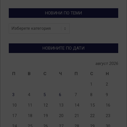
НОВИНИ ПО ТЕМИ
Новини
по
теми
НОВИНИТЕ ПО ДАТИ
август 2026
П
В
С
Ч
П
С
Н
1
2
3
4
5
6
7
8
9
10
11
12
13
14
15
16
17
18
19
20
21
22
23
24
25
26
27
28
29
30