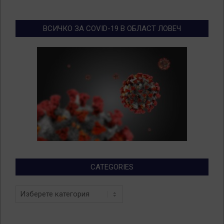
ВСИЧКО ЗА COVID-19 В ОБЛАСТ ЛОВЕЧ
CATEGORIES
Categories