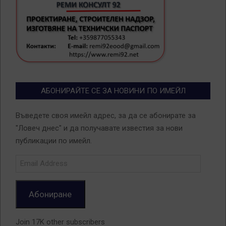
АБОНИРАЙТЕ СЕ ЗА НОВИНИ ПО ИМЕЙЛ
Въведете своя имейл адрес, за да се абонирате за
"Ловеч днес" и да получавате известия за нови
публикации по имейл.
Email
Address
Абониране
Join 17K other subscribers