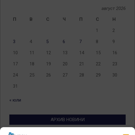
август 2026
П
В
С
Ч
П
С
Н
1
2
3
4
5
6
7
8
9
10
11
12
13
14
15
16
17
18
19
20
21
22
23
24
25
26
27
28
29
30
31
« юли
АРХИВ НОВИНИ
Архив