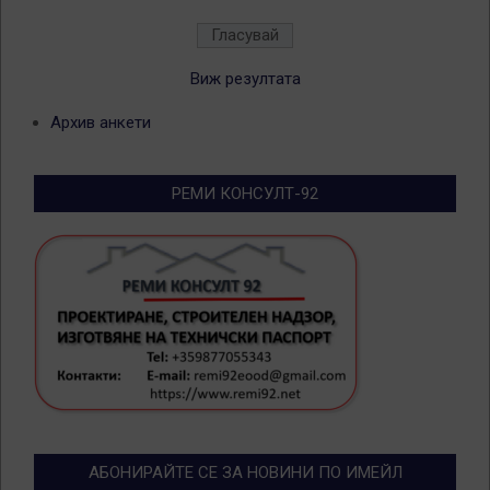
Виж резултата
Архив анкети
РЕМИ КОНСУЛТ-92
АБОНИРАЙТЕ СЕ ЗА НОВИНИ ПО ИМЕЙЛ