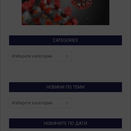
CATEGORIES
Categories
НОВИНИ ПО ТЕМИ
Новини
по
теми
НОВИНИТЕ ПО ДАТИ