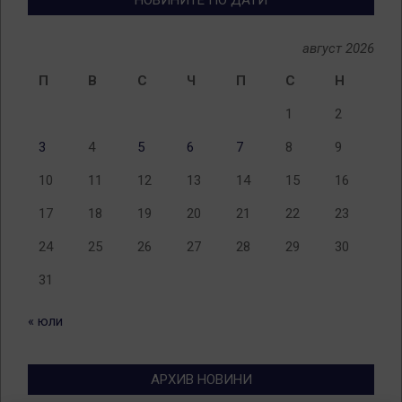
август 2026
П
В
С
Ч
П
С
Н
1
2
3
4
5
6
7
8
9
10
11
12
13
14
15
16
17
18
19
20
21
22
23
24
25
26
27
28
29
30
31
« юли
АРХИВ НОВИНИ