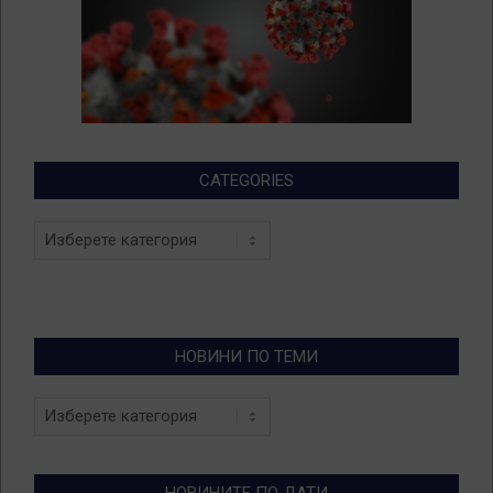
CATEGORIES
Categories
НОВИНИ ПО ТЕМИ
Новини
по
теми
НОВИНИТЕ ПО ДАТИ