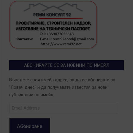
АБОНИРАЙТЕ СЕ ЗА НОВИНИ ПО ИМЕЙЛ
Въведете своя имейл адрес, за да се абонирате за
"Ловеч днес" и да получавате известия за нови
публикации по имейл.
Email
Address
Абониране