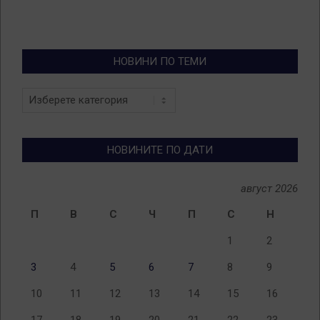
НОВИНИ ПО ТЕМИ
Новини
по
теми
НОВИНИТЕ ПО ДАТИ
август 2026
П
В
С
Ч
П
С
Н
1
2
3
4
5
6
7
8
9
10
11
12
13
14
15
16
17
18
19
20
21
22
23