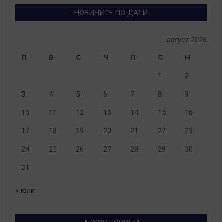
НОВИНИТЕ ПО ДАТИ
август 2026
П
В
С
Ч
П
С
Н
1
2
3
4
5
6
7
8
9
10
11
12
13
14
15
16
17
18
19
20
21
22
23
24
25
26
27
28
29
30
31
« юли