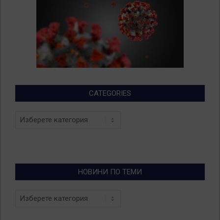
CATEGORIES
Categories
НОВИНИ ПО ТЕМИ
Новини
по
теми