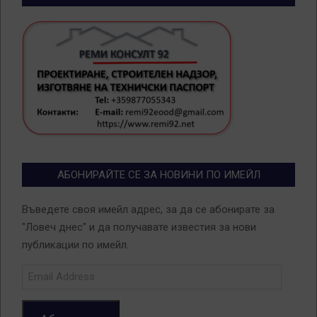
АБОНИРАЙТЕ СЕ ЗА НОВИНИ ПО ИМЕЙЛ
Въведете своя имейл адрес, за да се абонирате за
"Ловеч днес" и да получавате известия за нови
публикации по имейл.
Email
Address