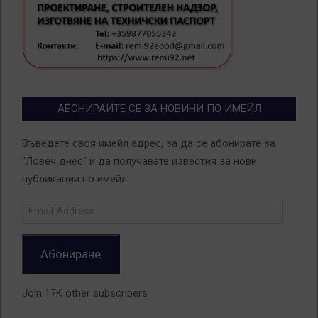
АБОНИРАЙТЕ СЕ ЗА НОВИНИ ПО ИМЕЙЛ
Въведете своя имейл адрес, за да се абонирате за
"Ловеч днес" и да получавате известия за нови
публикации по имейл.
Email
Address
Абониране
Join 17K other subscribers