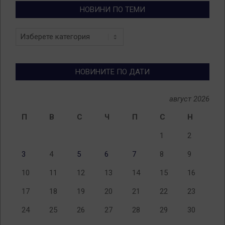
НОВИНИ ПО ТЕМИ
Новини
по
теми
НОВИНИТЕ ПО ДАТИ
август 2026
П
В
С
Ч
П
С
Н
1
2
3
4
5
6
7
8
9
10
11
12
13
14
15
16
17
18
19
20
21
22
23
24
25
26
27
28
29
30