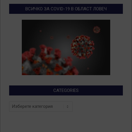
ВСИЧКО ЗА COVID-19 В ОБЛАСТ ЛОВЕЧ
CATEGORIES
Categories