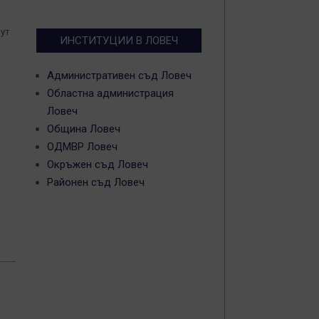
шут
ИНСТИТУЦИИ В ЛОВЕЧ
Административен съд Ловеч
Областна администрация
Ловеч
Община Ловеч
ОДМВР Ловеч
Окръжен съд Ловеч
Районен съд Ловеч