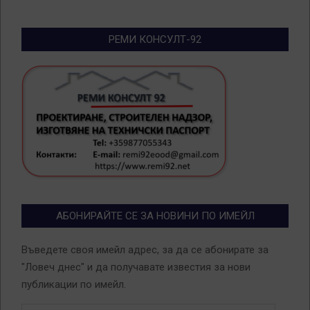
РЕМИ КОНСУЛТ-92
АБОНИРАЙТЕ СЕ ЗА НОВИНИ ПО ИМЕЙЛ
Въведете своя имейл адрес, за да се абонирате за
"Ловеч днес" и да получавате известия за нови
публикации по имейл.
Email