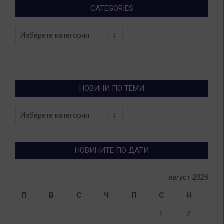
CATEGORIES
Categories
НОВИНИ ПО ТЕМИ
Новини
по
теми
НОВИНИТЕ ПО ДАТИ
август 2026
П
В
С
Ч
П
С
Н
1
2