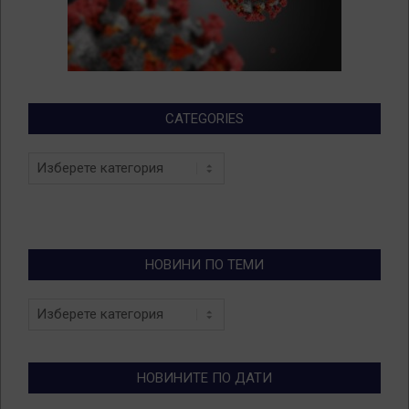
CATEGORIES
Categories
НОВИНИ ПО ТЕМИ
Новини
по
теми
НОВИНИТЕ ПО ДАТИ