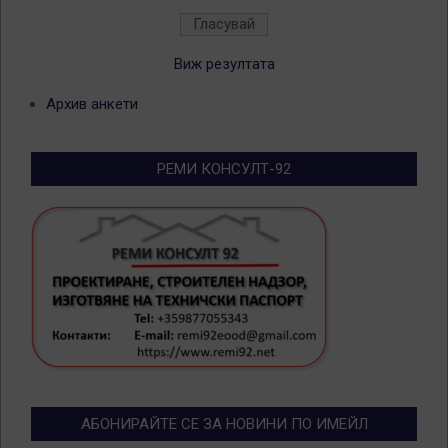
Виж резултата
Архив анкети
РЕМИ КОНСУЛТ-92
АБОНИРАЙТЕ СЕ ЗА НОВИНИ ПО ИМЕЙЛ