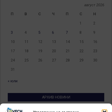
август 2026
П
В
С
Ч
П
С
Н
1
2
3
4
5
6
7
8
9
10
11
12
13
14
15
16
17
18
19
20
21
22
23
24
25
26
27
28
29
30
31
« юли
АРХИВ НОВИНИ
Архив