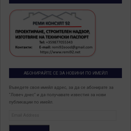
АБОНИРАЙТЕ СЕ ЗА НОВИНИ ПО ИМЕЙЛ
Въведете своя имейл адрес, за да се абонирате за
"Ловеч днес" и да получавате известия за нови
публикации по имейл.
Email
Address