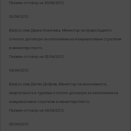
Писмен отговор на 30/03/2012.
02/04/2012
Въпрос към Диана Ковачева, Министър на правосъдието
относно договори за изпълнение на комуникативни стратегии
в министерството.
Писмен отговор на 02/04/2012.
04/04/2012
Въпрос към Делян Добрев, Министър на икономиката,
енергетиката и туризма относно договори за изпълнение на
комуникативни стратегии в министерството.
Писмен отговор на 04/04/2012.
03/04/2012