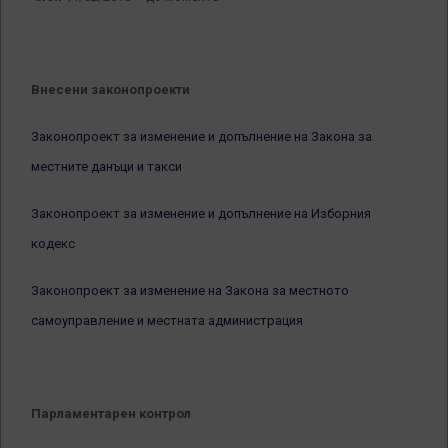
Внесени законопроекти
Законопроект за изменение и допълнение на Закона за
местните данъци и такси
Законопроект за изменение и допълнение на Изборния
кодекс
Законопроект за изменение на Закона за местното
самоуправление и местната администрация
Парламентарен контрол