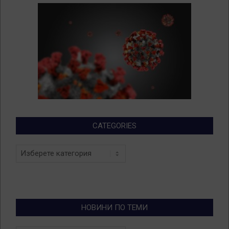
CATEGORIES
Categories
НОВИНИ ПО ТЕМИ