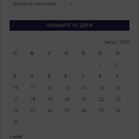
Новини
по
теми
НОВИНИТЕ ПО ДАТИ
август 2026
П
В
С
Ч
П
С
Н
1
2
3
4
5
6
7
8
9
10
11
12
13
14
15
16
17
18
19
20
21
22
23
24
25
26
27
28
29
30
31
« юли