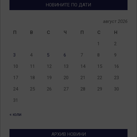
НОВИНИТЕ ПО ДАТИ
август 2026
П
В
С
Ч
П
С
Н
1
2
3
4
5
6
7
8
9
10
11
12
13
14
15
16
17
18
19
20
21
22
23
24
25
26
27
28
29
30
31
« юли
АРХИВ НОВИНИ