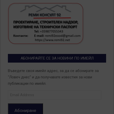
АБОНИРАЙТЕ СЕ ЗА НОВИНИ ПО ИМЕЙЛ
Въведете своя имейл адрес, за да се абонирате за
"Ловеч днес" и да получавате известия за нови
публикации по имейл.
Email
Address
Абониране