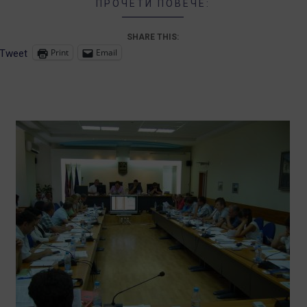
ПРОЧЕТИ ПОВЕЧЕ:
SHARE THIS:
Print
Email
Tweet