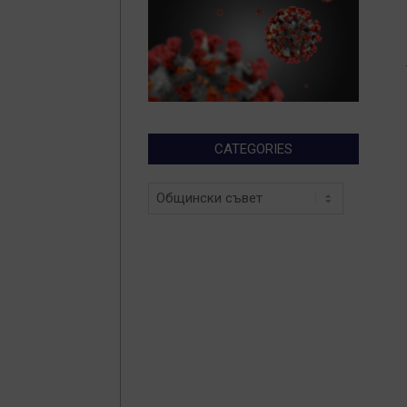
CATEGORIES
Categories