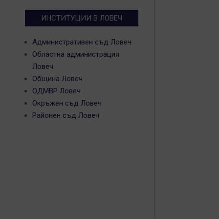
ИНСТИТУЦИИ В ЛОВЕЧ
Административен съд Ловеч
Областна администрация
Ловеч
Община Ловеч
ОДМВР Ловеч
Окръжен съд Ловеч
Районен съд Ловеч