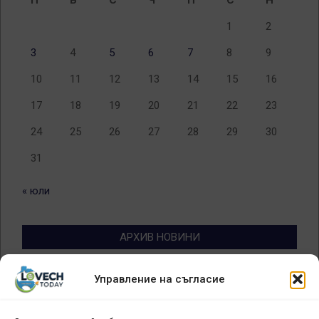
1
2
3
4
5
6
7
8
9
10
11
12
13
14
15
16
17
18
19
20
21
22
23
24
25
26
27
28
29
30
31
« юли
АРХИВ НОВИНИ
Архив
Управление на съгласие
новини