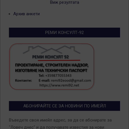
Виж резултата
Архив анкети
РЕМИ КОНСУЛТ-92
АБОНИРАЙТЕ СЕ ЗА НОВИНИ ПО ИМЕЙЛ
Въведете своя имейл адрес, за да се абонирате за
"Ловеч днес" и да получавате известия за нови