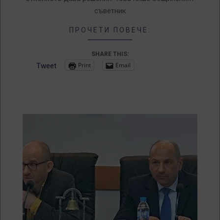
съветник
ПРОЧЕТИ ПОВЕЧЕ:
SHARE THIS:
Print
Email
Tweet