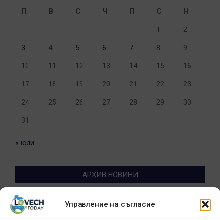
П
В
С
Ч
П
С
Н
1
2
3
4
5
6
7
8
9
10
11
12
13
14
15
16
17
18
19
20
21
22
23
24
25
26
27
28
29
30
31
« юли
АРХИВ НОВИНИ
Архив
Управление на съгласие
новини