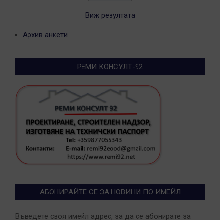
Виж резултата
Архив анкети
РЕМИ КОНСУЛТ-92
АБОНИРАЙТЕ СЕ ЗА НОВИНИ ПО ИМЕЙЛ
Въведете своя имейл адрес, за да се абонирате за