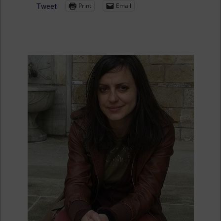
Print
Email
Tweet