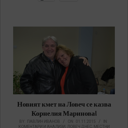
Новият кмет на Ловеч се казва
Корнелия Маринова!
2015-
BY:
ПАВЛИН ИВАНОВ
ON:
01.11.2015
IN:
КОМЕНТАРИ И АНАЛИЗИ
,
ЛОВЕЧ ДНЕС
,
МЕСТНИ