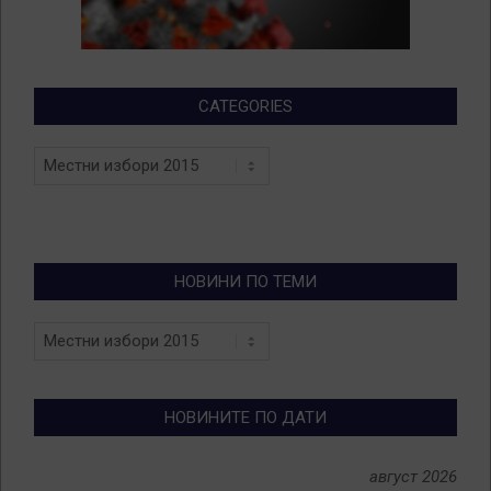
CATEGORIES
Categories
НОВИНИ ПО ТЕМИ
Новини
по
теми
НОВИНИТЕ ПО ДАТИ
август 2026