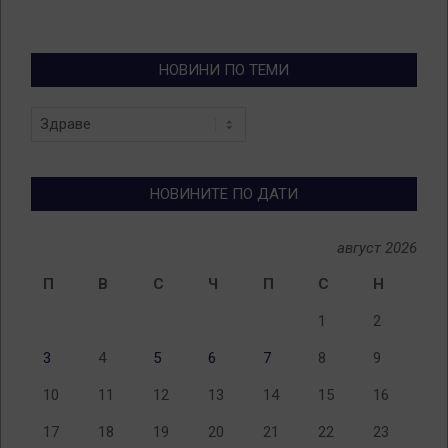
НОВИНИ ПО ТЕМИ
Новини
по
теми
НОВИНИТЕ ПО ДАТИ
август 2026
П
В
С
Ч
П
С
Н
1
2
3
4
5
6
7
8
9
10
11
12
13
14
15
16
17
18
19
20
21
22
23