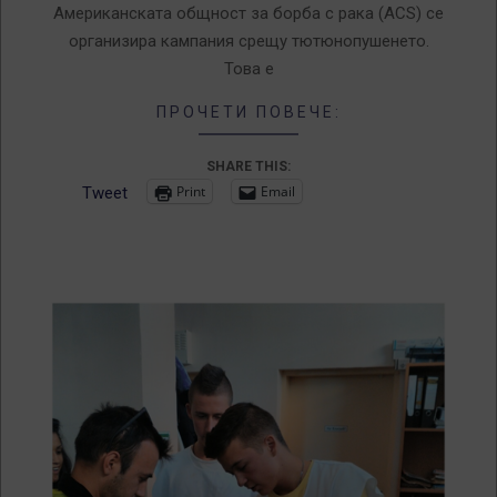
Американската общност за борба с рака (ACS) се
организира кампания срещу тютюнопушенето.
Това е
ПРОЧЕТИ ПОВЕЧЕ:
SHARE THIS:
Print
Email
Tweet