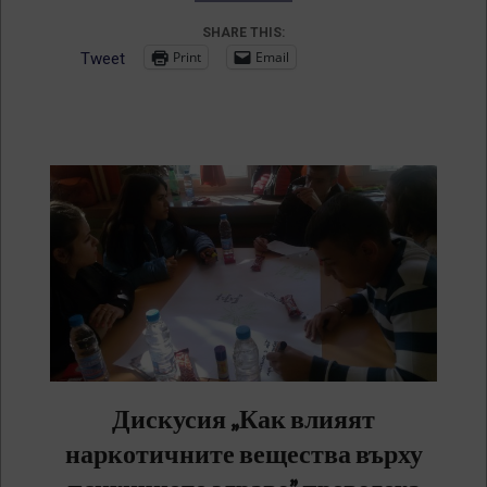
SHARE THIS:
Print
Email
Tweet
Дискусия „Как влияят
наркотичните вещества върху