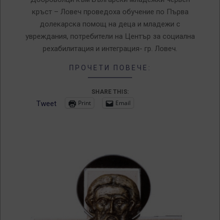
кръст – Ловеч проведоха обучение по Първа
долекарска помощ на деца и младежи с
увреждания, потребители на Център за социална
рехабилитация и интеграция- гр. Ловеч.
ПРОЧЕТИ ПОВЕЧЕ:
SHARE THIS:
Print
Email
Tweet