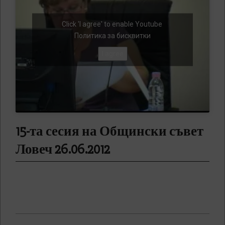
Click 'I agree' to enable Youtube
Политика за бисквитки
I agree
15-та сесия на Общински съвет
Ловеч 26.06.2012