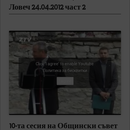
Ловеч 24.04.2012 част 2
Click 'I agree' to enable Youtube
Политика за бисквитки
I agree
10-та сесия на Общински съвет