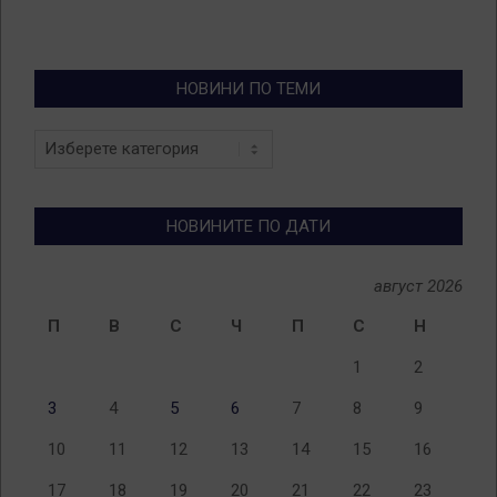
НОВИНИ ПО ТЕМИ
Новини
по
теми
НОВИНИТЕ ПО ДАТИ
август 2026
П
В
С
Ч
П
С
Н
1
2
3
4
5
6
7
8
9
10
11
12
13
14
15
16
17
18
19
20
21
22
23