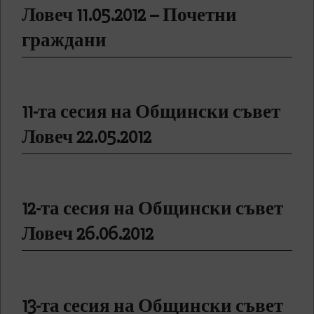
Ловеч 11.05.2012 – Почетни
граждани
11-та сесия на Общински съвет
Ловеч 22.05.2012
12-та сесия на Общински съвет
Ловеч 26.06.2012
13-та сесия на Общински съвет