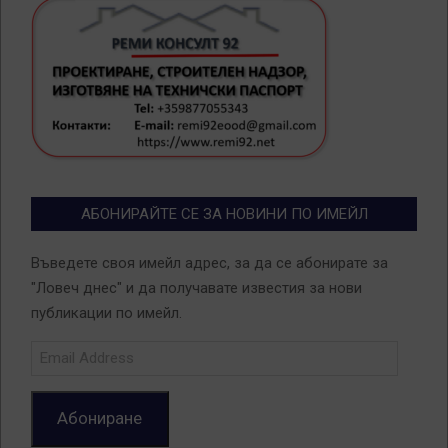
АБОНИРАЙТЕ СЕ ЗА НОВИНИ ПО ИМЕЙЛ
Въведете своя имейл адрес, за да се абонирате за
"Ловеч днес" и да получавате известия за нови
публикации по имейл.
Email
Address
Абониране