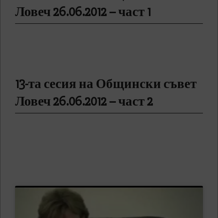
Ловеч 26.06.2012 – част 1
13-та сесия на Общински съвет
Ловеч 26.06.2012 – част 2