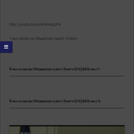
http://youtu.be/uzA0A6xgzP4
7-ма сесия на Общински съвет Ловеч
8-ма сесия на Общински съвет Ловеч 27.03.2012 част 1
8-ма сесия на Общински съвет Ловеч 27.03.2012 част 2