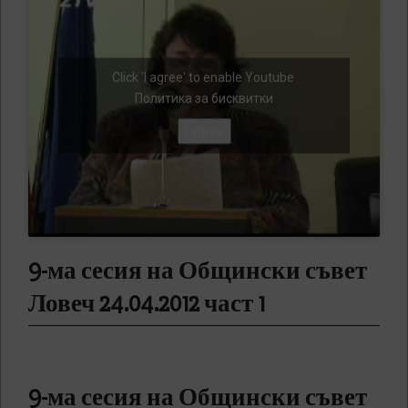
Click 'I agree' to enable Youtube
Политика за бисквитки
I agree
9-ма сесия на Общински съвет
Ловеч 24.04.2012 част 1
9-ма сесия на Общински съвет