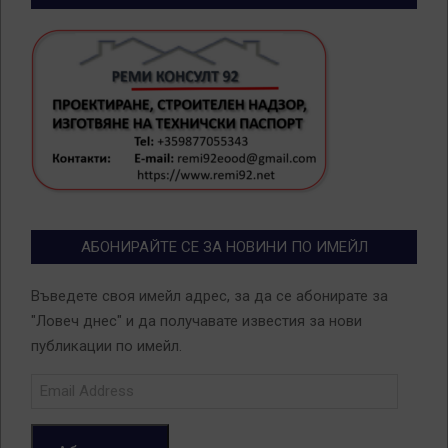
АБОНИРАЙТЕ СЕ ЗА НОВИНИ ПО ИМЕЙЛ
Въведете своя имейл адрес, за да се абонирате за
"Ловеч днес" и да получавате известия за нови
публикации по имейл.
Email
Address