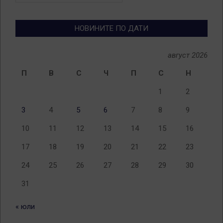
теми
НОВИНИТЕ ПО ДАТИ
август 2026
П
В
С
Ч
П
С
Н
1
2
3
4
5
6
7
8
9
10
11
12
13
14
15
16
17
18
19
20
21
22
23
24
25
26
27
28
29
30
31
« юли