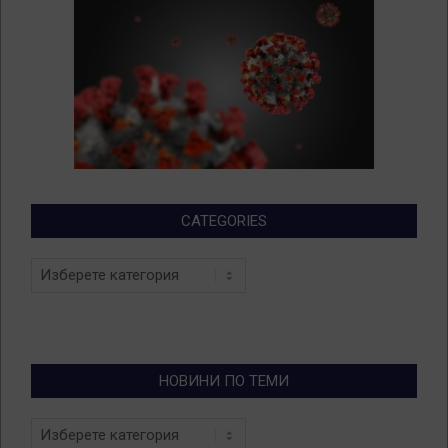
CATEGORIES
Categories
НОВИНИ ПО ТЕМИ
Новини
по