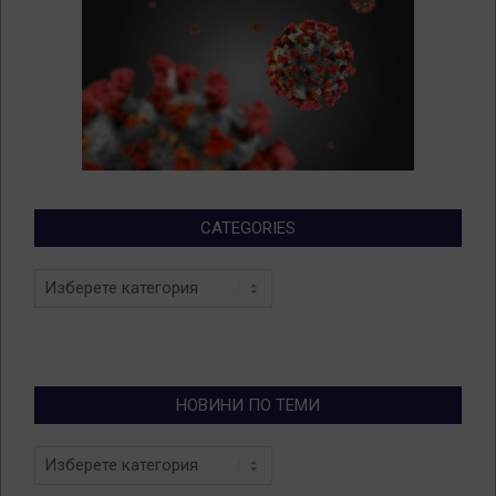
CATEGORIES
Categories
НОВИНИ ПО ТЕМИ
Новини
по