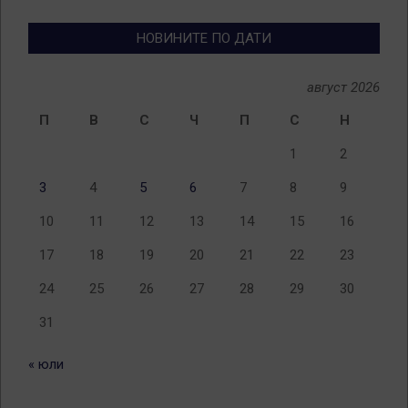
теми
НОВИНИТЕ ПО ДАТИ
август 2026
П
В
С
Ч
П
С
Н
1
2
3
4
5
6
7
8
9
10
11
12
13
14
15
16
17
18
19
20
21
22
23
24
25
26
27
28
29
30
31
« юли