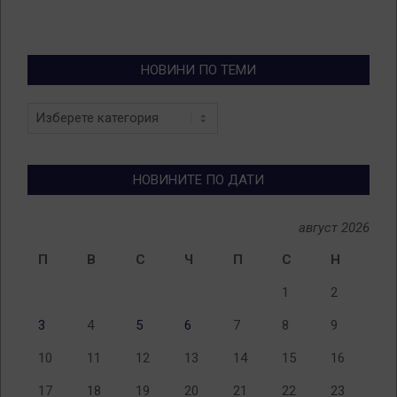
НОВИНИ ПО ТЕМИ
Новини
по
теми
НОВИНИТЕ ПО ДАТИ
август 2026
П
В
С
Ч
П
С
Н
1
2
3
4
5
6
7
8
9
10
11
12
13
14
15
16
17
18
19
20
21
22
23