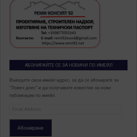
АБОНИРАЙТЕ СЕ ЗА НОВИНИ ПО ИМЕЙЛ
Въведете своя имейл адрес, за да се абонирате за
"Ловеч днес" и да получавате известия за нови
публикации по имейл.
Email
Address
Абониране