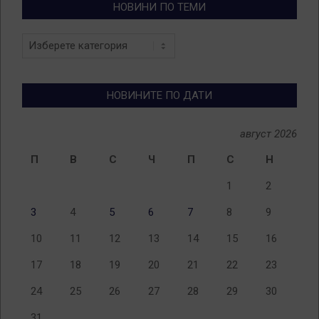
НОВИНИ ПО ТЕМИ
Новини
по
теми
НОВИНИТЕ ПО ДАТИ
август 2026
П
В
С
Ч
П
С
Н
1
2
3
4
5
6
7
8
9
10
11
12
13
14
15
16
17
18
19
20
21
22
23
24
25
26
27
28
29
30
31