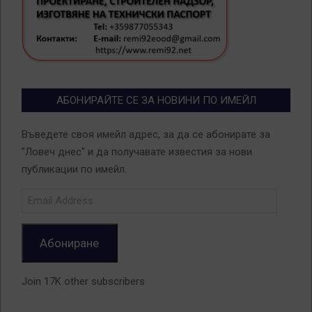
АБОНИРАЙТЕ СЕ ЗА НОВИНИ ПО ИМЕЙЛ
Въведете своя имейл адрес, за да се абонирате за
"Ловеч днес" и да получавате известия за нови
публикации по имейл.
Email
Address
Абониране
Join 17K other subscribers