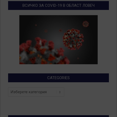
ВСИЧКО ЗА COVID-19 В ОБЛАСТ ЛОВЕЧ
CATEGORIES
Categories