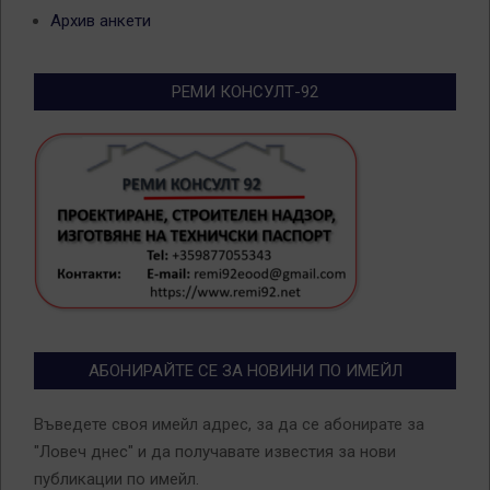
Архив анкети
РЕМИ КОНСУЛТ-92
АБОНИРАЙТЕ СЕ ЗА НОВИНИ ПО ИМЕЙЛ
Въведете своя имейл адрес, за да се абонирате за
"Ловеч днес" и да получавате известия за нови
публикации по имейл.