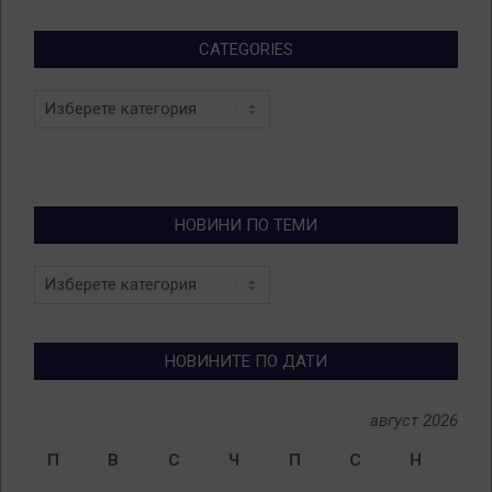
CATEGORIES
Categories
НОВИНИ ПО ТЕМИ
Новини
по
теми
НОВИНИТЕ ПО ДАТИ
август 2026
П
В
С
Ч
П
С
Н