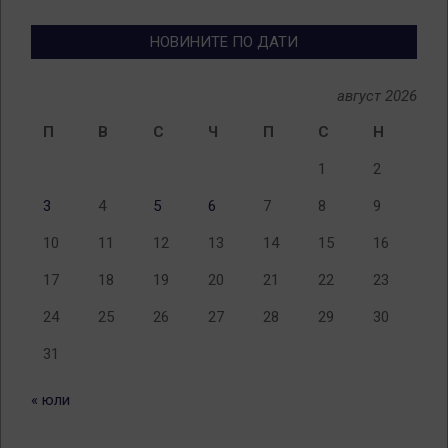
теми
НОВИНИТЕ ПО ДАТИ
август 2026
П
В
С
Ч
П
С
Н
1
2
3
4
5
6
7
8
9
10
11
12
13
14
15
16
17
18
19
20
21
22
23
24
25
26
27
28
29
30
31
« юли