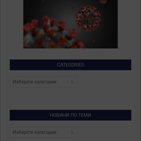
CATEGORIES
Categories
НОВИНИ ПО ТЕМИ
Новини
по