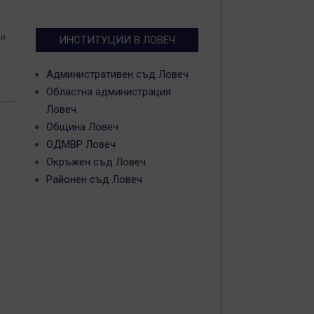
ли
ИНСТИТУЦИИ В ЛОВЕЧ
Административен съд Ловеч
Областна администрация
Ловеч
Община Ловеч
ОДМВР Ловеч
Окръжен съд Ловеч
Районен съд Ловеч