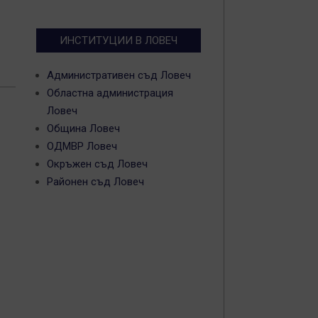
ИНСТИТУЦИИ В ЛОВЕЧ
Административен съд Ловеч
Областна администрация
Ловеч
Община Ловеч
ОДМВР Ловеч
Окръжен съд Ловеч
Районен съд Ловеч