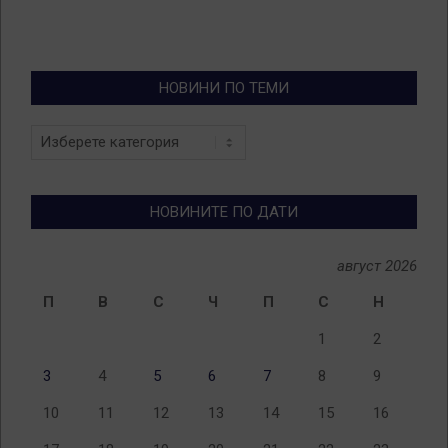
НОВИНИ ПО ТЕМИ
Новини
по
теми
НОВИНИТЕ ПО ДАТИ
август 2026
П
В
С
Ч
П
С
Н
1
2
3
4
5
6
7
8
9
10
11
12
13
14
15
16