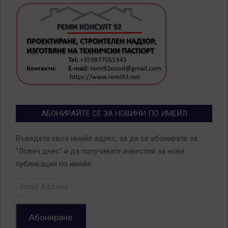
АБОНИРАЙТЕ СЕ ЗА НОВИНИ ПО ИМЕЙЛ
Въведете своя имейл адрес, за да се абонирате за
"Ловеч днес" и да получавате известия за нови
публикации по имейл.
Email
Address
Абониране