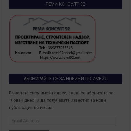
РЕМИ КОНСУЛТ-92
АБОНИРАЙТЕ СЕ ЗА НОВИНИ ПО ИМЕЙЛ
Въведете своя имейл адрес, за да се абонирате за
"Ловеч днес" и да получавате известия за нови
публикации по имейл.
Email
Address