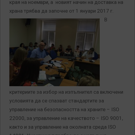
края на ноември, а новият начин на доставка на
храна трябва да започне от 1 януари 2017 г.
В
критериите за избор на изпълнител са включени
условията да се спазват стандартите за
управление на безопасността на храните – ISO
22000, за управление на качеството – ISO 9001,
както и за управление на околната среда ISO