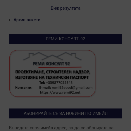
Виж резултата
Архив анкети
РЕМИ КОНСУЛТ-92
АБОНИРАЙТЕ СЕ ЗА НОВИНИ ПО ИМЕЙЛ
Въведете своя имейл адрес, за да се абонирате за