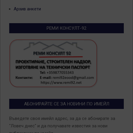
Архив анкети
РЕМИ КОНСУЛТ-92
АБОНИРАЙТЕ СЕ ЗА НОВИНИ ПО ИМЕЙЛ
Въведете своя имейл адрес, за да се абонирате за
"Ловеч днес" и да получавате известия за нови