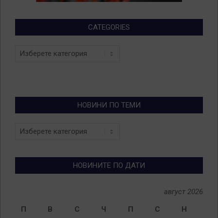
CATEGORIES
Categories
НОВИНИ ПО ТЕМИ
Новини
по
теми
НОВИНИТЕ ПО ДАТИ
август 2026
П
В
С
Ч
П
С
Н