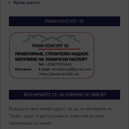
Архив анкети
РЕМИ КОНСУЛТ-92
АБОНИРАЙТЕ СЕ ЗА НОВИНИ ПО ИМЕЙЛ
Въведете своя имейл адрес, за да се абонирате за
"Ловеч днес" и да получавате известия за нови
публикации по имейл.