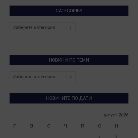
CATEGORIES
Categories
НОВИНИ ПО ТЕМИ
Новини
по
теми
НОВИНИТЕ ПО ДАТИ
август 2026
П
В
С
Ч
П
С
Н
1
2