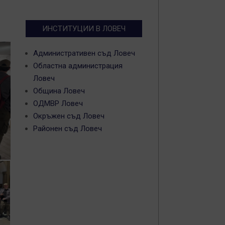
ИНСТИТУЦИИ В ЛОВЕЧ
Административен съд Ловеч
Областна администрация
Ловеч
Община Ловеч
ОДМВР Ловеч
Окръжен съд Ловеч
Районен съд Ловеч