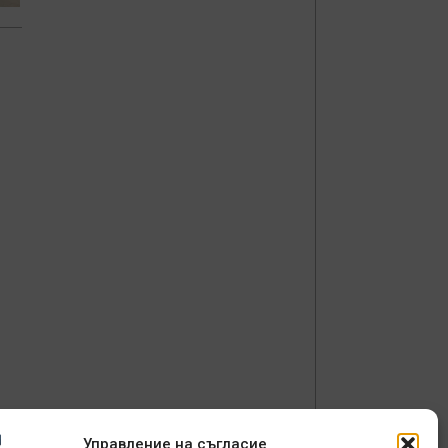
Управление на съгласие