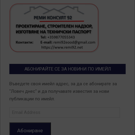
АБОНИРАЙТЕ СЕ ЗА НОВИНИ ПО ИМЕЙЛ
Въведете своя имейл адрес, за да се абонирате за
"Ловеч днес" и да получавате известия за нови
публикации по имейл.
Email
Address
Абониране