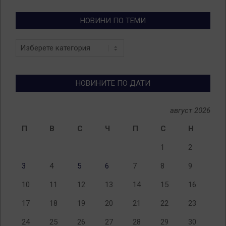
НОВИНИ ПО ТЕМИ
Новини
по
теми
НОВИНИТЕ ПО ДАТИ
август 2026
П
В
С
Ч
П
С
Н
1
2
3
4
5
6
7
8
9
10
11
12
13
14
15
16
17
18
19
20
21
22
23
24
25
26
27
28
29
30