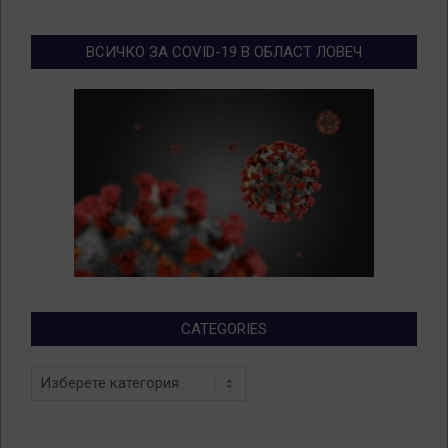
ВСИЧКО ЗА COVID-19 В ОБЛАСТ ЛОВЕЧ
CATEGORIES
Categories