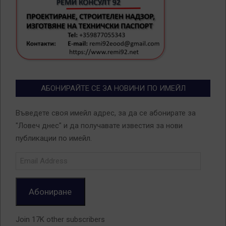
АБОНИРАЙТЕ СЕ ЗА НОВИНИ ПО ИМЕЙЛ
Въведете своя имейл адрес, за да се абонирате за
"Ловеч днес" и да получавате известия за нови
публикации по имейл.
Email
Address
Абониране
Join 17K other subscribers