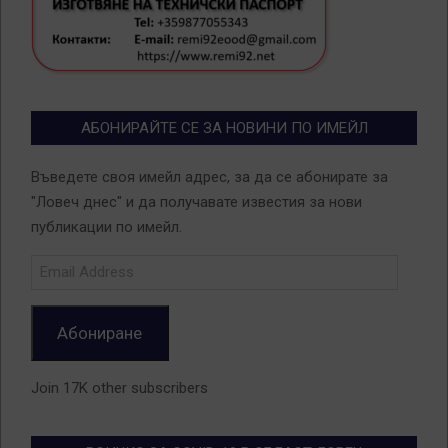
АБОНИРАЙТЕ СЕ ЗА НОВИНИ ПО ИМЕЙЛ
Въведете своя имейл адрес, за да се абонирате за
"Ловеч днес" и да получавате известия за нови
публикации по имейл.
Email
Address
Абониране
Join 17K other subscribers