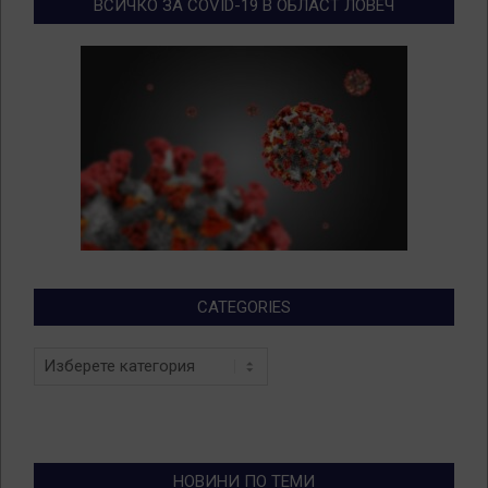
ВСИЧКО ЗА COVID-19 В ОБЛАСТ ЛОВЕЧ
CATEGORIES
Categories
НОВИНИ ПО ТЕМИ