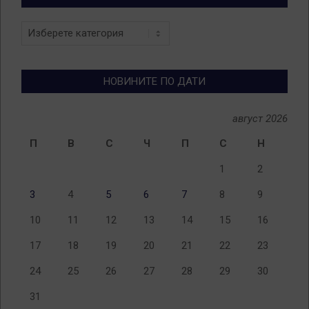
Новини
по
теми
НОВИНИТЕ ПО ДАТИ
август 2026
П
В
С
Ч
П
С
Н
1
2
3
4
5
6
7
8
9
10
11
12
13
14
15
16
17
18
19
20
21
22
23
24
25
26
27
28
29
30
31