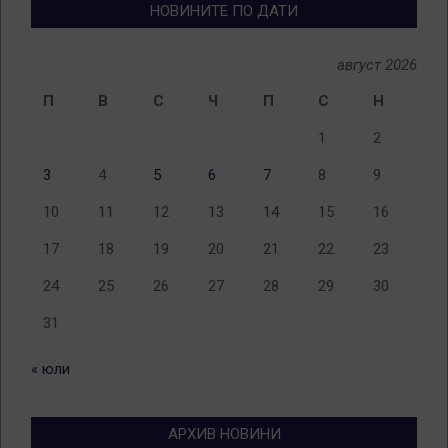
НОВИНИТЕ ПО ДАТИ
август 2026
П
В
С
Ч
П
С
Н
1
2
3
4
5
6
7
8
9
10
11
12
13
14
15
16
17
18
19
20
21
22
23
24
25
26
27
28
29
30
31
« юли
АРХИВ НОВИНИ