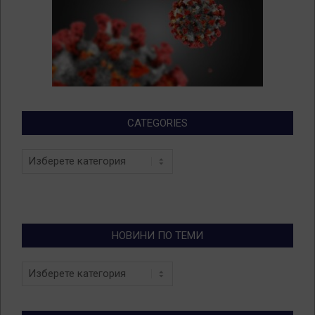
CATEGORIES
Categories
НОВИНИ ПО ТЕМИ
Новини
по
теми