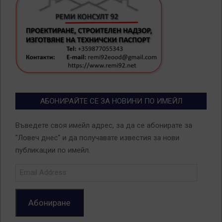
АБОНИРАЙТЕ СЕ ЗА НОВИНИ ПО ИМЕЙЛ
Въведете своя имейл адрес, за да се абонирате за
"Ловеч днес" и да получавате известия за нови
публикации по имейл.
Email
Address
Абониране