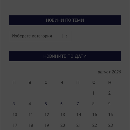
НОВИНИ ПО ТЕМИ
Новини
по
теми
НОВИНИТЕ ПО ДАТИ
август 2026
П
В
С
Ч
П
С
Н
1
2
3
4
5
6
7
8
9
10
11
12
13
14
15
16
17
18
19
20
21
22
23