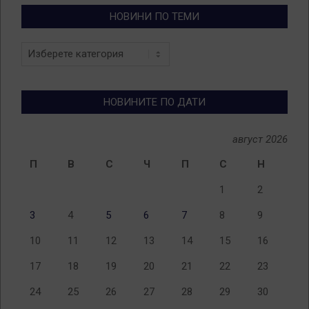
НОВИНИ ПО ТЕМИ
Новини
по
теми
НОВИНИТЕ ПО ДАТИ
август 2026
П
В
С
Ч
П
С
Н
1
2
3
4
5
6
7
8
9
10
11
12
13
14
15
16
17
18
19
20
21
22
23
24
25
26
27
28
29
30