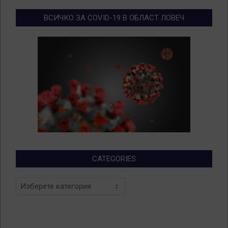
ВСИЧКО ЗА COVID-19 В ОБЛАСТ ЛОВЕЧ
CATEGORIES
Categories