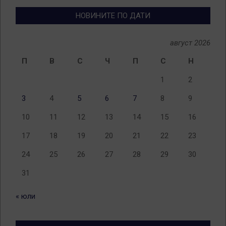
НОВИНИТЕ ПО ДАТИ
август 2026
П
В
С
Ч
П
С
Н
1
2
3
4
5
6
7
8
9
10
11
12
13
14
15
16
17
18
19
20
21
22
23
24
25
26
27
28
29
30
31
« юли