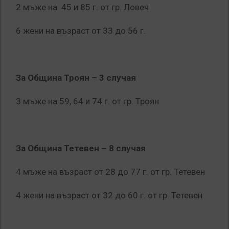
2 мъже на 45 и 85 г. от гр. Ловеч
6 жени на възраст от 33 до 56 г.
За Община Троян – 3 случая
3 мъже на 59, 64 и 74 г. от гр. Троян
За Община Тетевен – 8 случая
4 мъже на възраст от 28 до 77 г. от гр. Тетевен
4 жени на възраст от 32 до 60 г. от гр. Тетевен