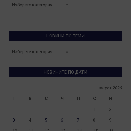
Categories
НОВИНИ ПО ТЕМИ
Новини
по
теми
НОВИНИТЕ ПО ДАТИ
август 2026
П
В
С
Ч
П
С
Н
1
2
3
4
5
6
7
8
9
10
11
12
13
14
15
16