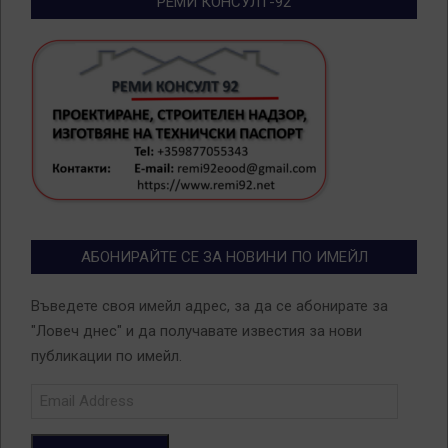
РЕМИ КОНСУЛТ-92
АБОНИРАЙТЕ СЕ ЗА НОВИНИ ПО ИМЕЙЛ
Въведете своя имейл адрес, за да се абонирате за
"Ловеч днес" и да получавате известия за нови
публикации по имейл.
Email
Address