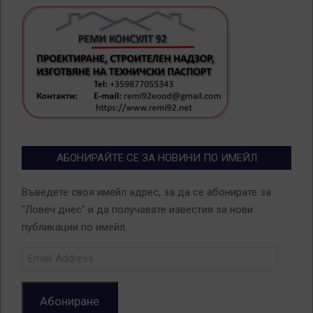
АБОНИРАЙТЕ СЕ ЗА НОВИНИ ПО ИМЕЙЛ
Въведете своя имейл адрес, за да се абонирате за
"Ловеч днес" и да получавате известия за нови
публикации по имейл.
Email
Address
Абониране