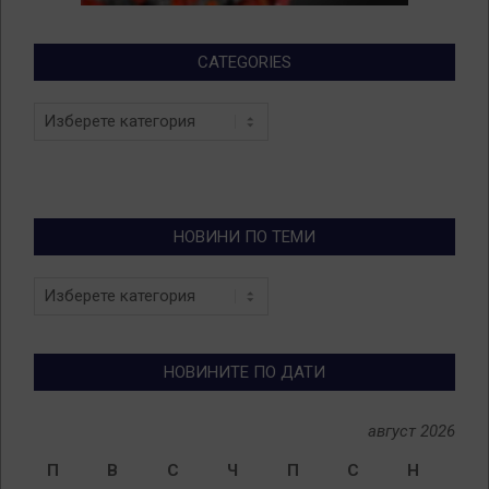
CATEGORIES
Categories
НОВИНИ ПО ТЕМИ
Новини
по
теми
НОВИНИТЕ ПО ДАТИ
август 2026
П
В
С
Ч
П
С
Н