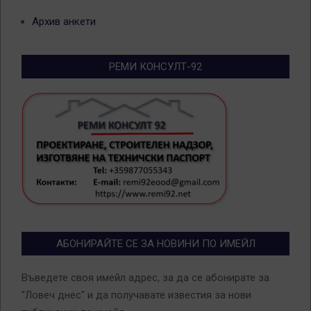
Архив анкети
РЕМИ КОНСУЛТ-92
АБОНИРАЙТЕ СЕ ЗА НОВИНИ ПО ИМЕЙЛ
Въведете своя имейл адрес, за да се абонирате за
"Ловеч днес" и да получавате известия за нови